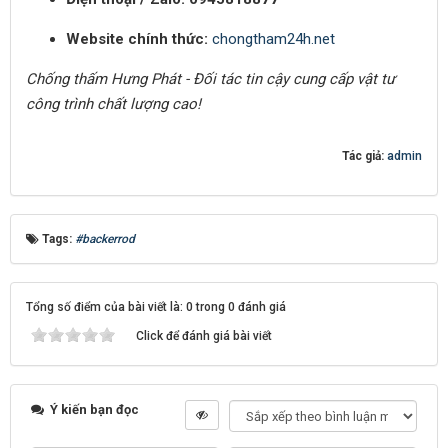
Website chính thức:
chongtham24h.net
Chống thấm Hưng Phát - Đối tác tin cậy cung cấp vật tư
công trình chất lượng cao!
Tác giả:
admin
Tags:
#backerrod
Tổng số điểm của bài viết là: 0 trong 0 đánh giá
Click để đánh giá bài viết
Ý kiến bạn đọc