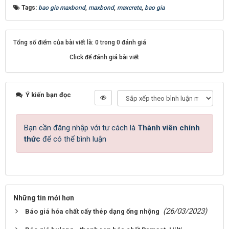
Tags:
bao gia maxbond
,
maxbond
,
maxcrete
,
bao gia
Tổng số điểm của bài viết là: 0 trong 0 đánh giá
Click để đánh giá bài viết
Ý kiến bạn đọc
Bạn cần đăng nhập với tư cách là
Thành viên chính
thức
để có thể bình luận
Những tin mới hơn
(26/03/2023)
Báo giá hóa chất cấy thép dạng ống nhộng