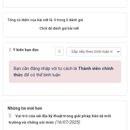
Tổng số điểm của bài viết là: 0 trong 0 đánh giá
Click để đánh giá bài viết
Ý kiến bạn đọc
Bạn cần đăng nhập với tư cách là
Thành viên chính
thức
để có thể bình luận
Những tin mới hơn
Vai trò của vải địa kỹ thuật trong giải pháp bảo vệ môi
(16/07/2025)
trường và chống xói mòn