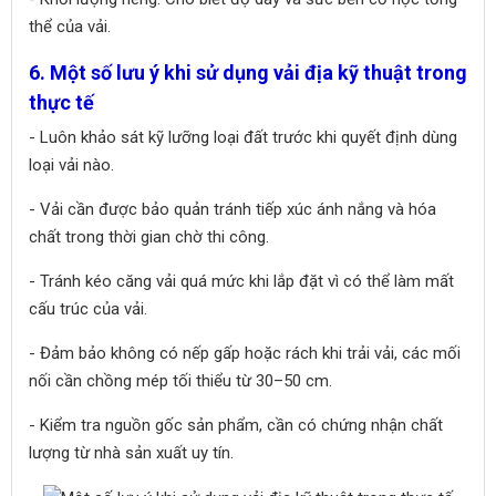
thể của vải.
6. Một số lưu ý khi sử dụng vải địa kỹ thuật trong
thực tế
- Luôn khảo sát kỹ lưỡng loại đất trước khi quyết định dùng
loại vải nào.
- Vải cần được bảo quản tránh tiếp xúc ánh nắng và hóa
chất trong thời gian chờ thi công.
- Tránh kéo căng vải quá mức khi lắp đặt vì có thể làm mất
cấu trúc của vải.
- Đảm bảo không có nếp gấp hoặc rách khi trải vải, các mối
nối cần chồng mép tối thiểu từ 30–50 cm.
- Kiểm tra nguồn gốc sản phẩm, cần có chứng nhận chất
lượng từ nhà sản xuất uy tín.