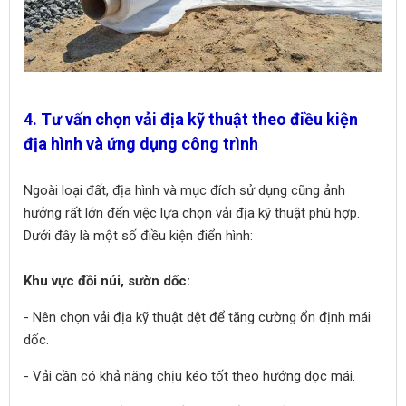
4. Tư vấn chọn vải địa kỹ thuật theo điều kiện
địa hình và ứng dụng công trình
Ngoài loại đất, địa hình và mục đích sử dụng cũng ảnh
hưởng rất lớn đến việc lựa chọn vải địa kỹ thuật phù hợp.
Dưới đây là một số điều kiện điển hình:
Khu vực đồi núi, sườn dốc:
- Nên chọn vải địa kỹ thuật dệt để tăng cường ổn định mái
dốc.
- Vải cần có khả năng chịu kéo tốt theo hướng dọc mái.