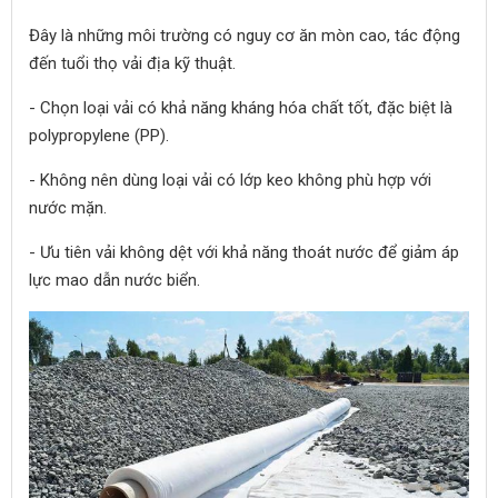
Đây là những môi trường có nguy cơ ăn mòn cao, tác động
đến tuổi thọ vải địa kỹ thuật.
- Chọn loại vải có khả năng kháng hóa chất tốt, đặc biệt là
polypropylene (PP).
- Không nên dùng loại vải có lớp keo không phù hợp với
nước mặn.
- Ưu tiên vải không dệt với khả năng thoát nước để giảm áp
lực mao dẫn nước biển.