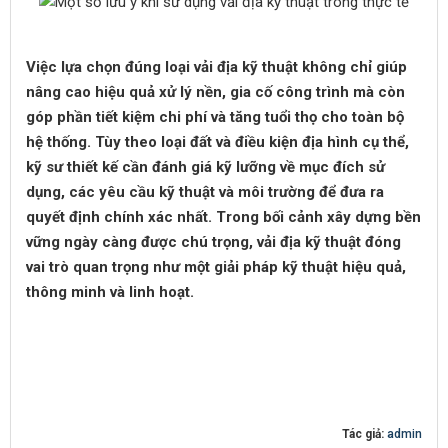
Việc lựa chọn đúng loại vải địa kỹ thuật không chỉ giúp
nâng cao hiệu quả xử lý nền, gia cố công trình mà còn
góp phần tiết kiệm chi phí và tăng tuổi thọ cho toàn bộ
hệ thống. Tùy theo loại đất và điều kiện địa hình cụ thể,
kỹ sư thiết kế cần đánh giá kỹ lưỡng về mục đích sử
dụng, các yêu cầu kỹ thuật và môi trường để đưa ra
quyết định chính xác nhất. Trong bối cảnh xây dựng bền
vững ngày càng được chú trọng, vải địa kỹ thuật đóng
vai trò quan trọng như một giải pháp kỹ thuật hiệu quả,
thông minh và linh hoạt.
Tác giả:
admin