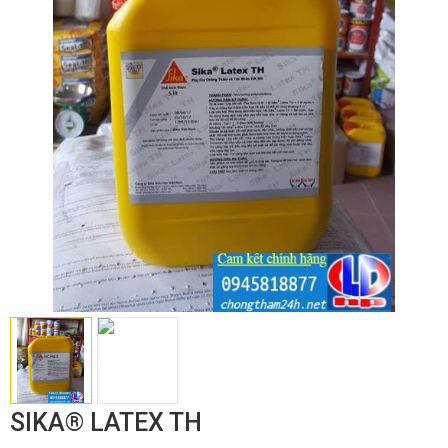
SIKA® LATEX TH