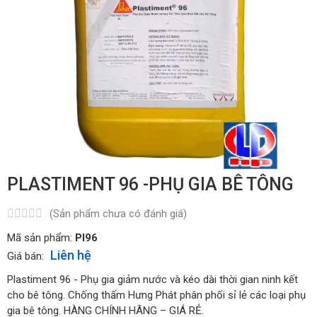
PLASTIMENT 96 -PHỤ GIA BÊ TÔNG
(Sản phẩm chưa có đánh giá)
Mã sản phẩm:
Pl96
Liên hệ
Giá bán:
Plastiment 96 - Phụ gia giảm nước và kéo dài thời gian ninh kết
cho bê tông. Chống thấm Hưng Phát phân phối sỉ lẻ các loại phụ
gia bê tông. HÀNG CHÍNH HÃNG – GIÁ RẺ.