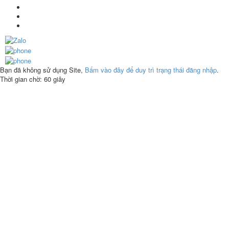
Bạn đã không sử dụng Site,
Bấm vào đây để duy trì trạng thái đăng nhập
.
Thời gian chờ:
60
giây