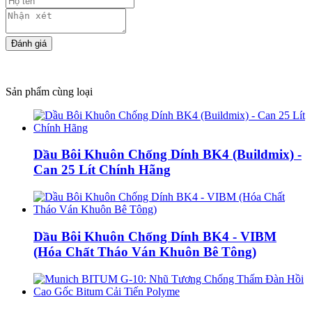
Sản phẩm cùng loại
Dầu Bôi Khuôn Chống Dính BK4 (Buildmix) -
Can 25 Lít Chính Hãng
Dầu Bôi Khuôn Chống Dính BK4 - VIBM
(Hóa Chất Tháo Ván Khuôn Bê Tông)