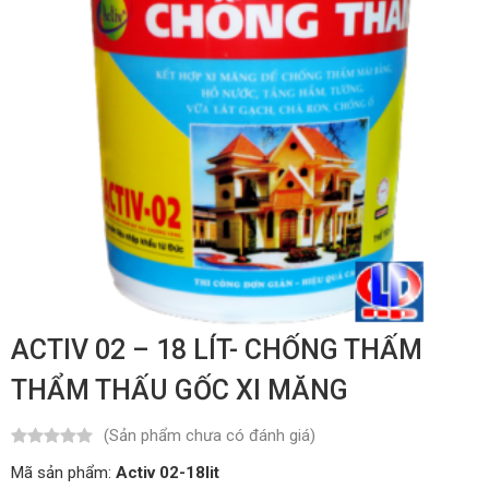
ACTIV 02 – 18 LÍT- CHỐNG THẤM
THẨM THẤU GỐC XI MĂNG
(Sản phẩm chưa có đánh giá)
Mã sản phẩm:
Activ 02-18lit