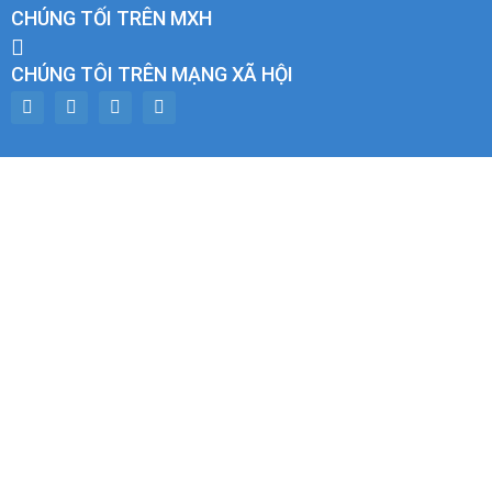
CHÚNG TỐI TRÊN MXH
CHÚNG TÔI TRÊN MẠNG XÃ HỘI