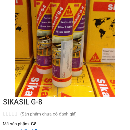
SIKASIL G-8
(Sản phẩm chưa có đánh giá)
Mã sản phẩm:
G8