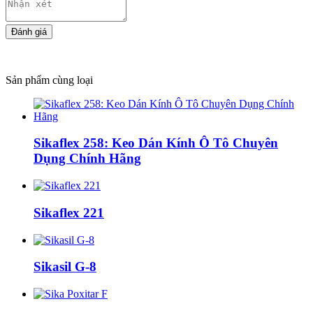
Sản phẩm cùng loại
Sikaflex 258: Keo Dán Kính Ô Tô Chuyên
Dụng Chính Hãng
Sikaflex 221
Sikasil G-8