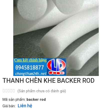
THANH CHÈN KHE BACKER ROD
(Sản phẩm chưa có đánh giá)
Mã sản phẩm:
backer rod
Liên hệ
Giá bán: