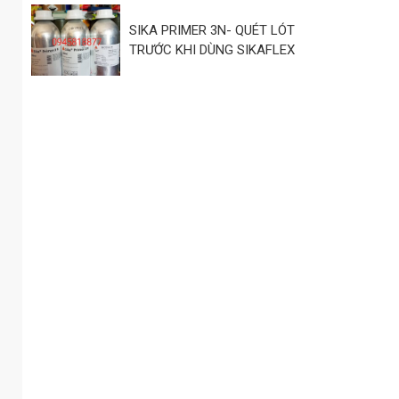
SIKA PRIMER 3N- QUÉT LÓT
TRƯỚC KHI DÙNG SIKAFLEX