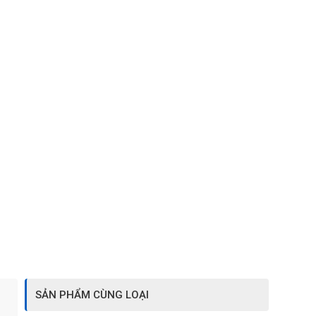
SẢN PHẨM CÙNG LOẠI