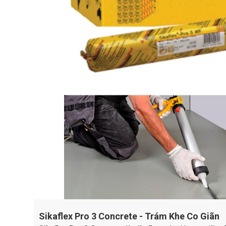
Sikaflex Pro 3 Concrete - Trám Khe Co Giãn