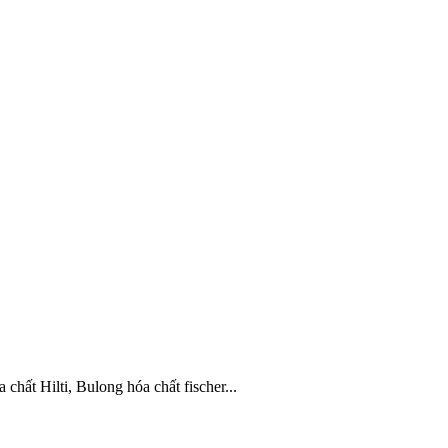
hất Hilti, Bulong hóa chất fischer...