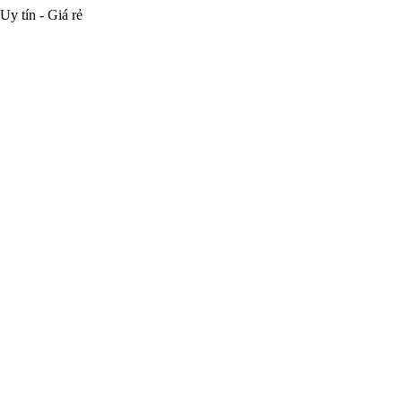
Uy tín - Giá rẻ