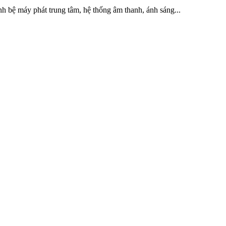
nh bệ máy phát trung tâm, hệ thống âm thanh, ánh sáng...