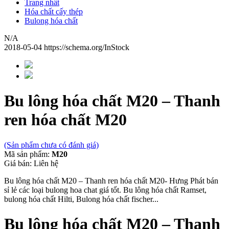
Trang nhất
Hóa chất cấy thép
Bulong hóa chất
N/A
2018-05-04
https://schema.org/InStock
Bu lông hóa chất M20 – Thanh
ren hóa chất M20
(Sản phẩm chưa có đánh giá)
Mã sản phẩm:
M20
Giá bán:
Liên hệ
Bu lông hóa chất M20 – Thanh ren hóa chất M20- Hưng Phát bán
sỉ lẻ các loại bulong hoa chat giá tốt. Bu lông hóa chất Ramset,
bulong hóa chất Hilti, Bulong hóa chất fischer...
Bu lông hóa chất M20 – Thanh