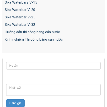
Sika Waterbars V-15
Sika Waterbar V-20
Sika Waterbar V-25
Sika Waterbar V-32
Hướng dẫn thi công băng cản nước
Kinh nghiệm Thi công băng cản nước