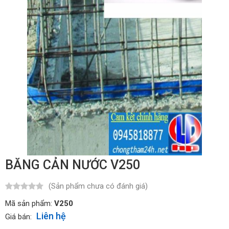
BĂNG CẢN NƯỚC V250
(Sản phẩm chưa có đánh giá)
Mã sản phẩm:
V250
Liên hệ
Giá bán: