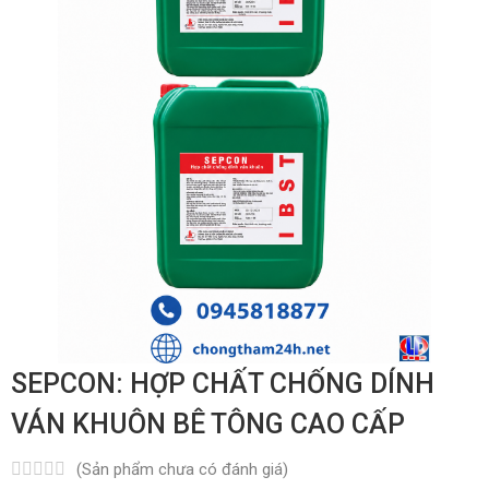
SEPCON: HỢP CHẤT CHỐNG DÍNH
VÁN KHUÔN BÊ TÔNG CAO CẤP
(Sản phẩm chưa có đánh giá)