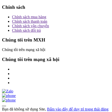
Chính sách
Chính sách mua hàng
Chính sách thanh toán
Chính sách vận chuyển
Chính sách đổi trả
Chúng tối trên MXH
Chúng tôi trên mạng xã hội
Chúng tôi trên mạng xã hội
Bạn đã không sử dụng Site,
Bấm vào đây để duy trì trạng thái đăng