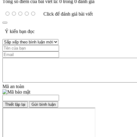
Tổng số điểm của bài viết là: 0 trong 0 đánh giá
Click để đánh giá bài viết
Ý kiến bạn đọc
Mã an toàn