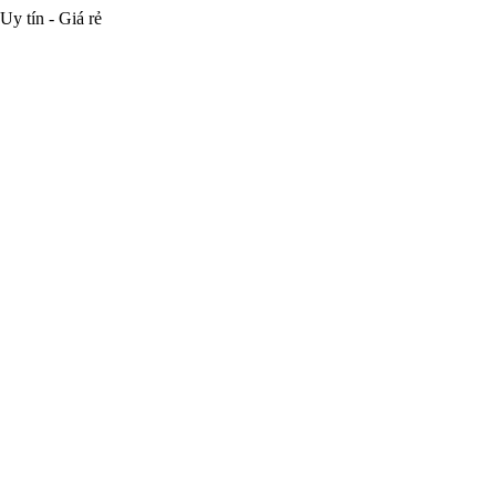
Uy tín - Giá rẻ