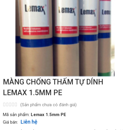
MÀNG CHỐNG THẤM TỰ DÍNH
LEMAX 1.5MM PE
(Sản phẩm chưa có đánh giá)
Mã sản phẩm:
Lemax 1.5mm PE
Liên hệ
Giá bán: