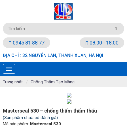
0945 81 88 77
08:00 - 18:00
ĐỊA CHỈ : 32 NGUYỄN LÂN, THANH XUÂN, HÀ NỘI
Trang nhất
Chống Thấm Tạo Màng
Masterseal 530 – chống thấm thẩm thấu
(Sản phẩm chưa có đánh giá)
Mã sản phẩm:
Masterseal 530