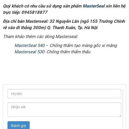
Quý khách có nhu cầu sử dụng sản phẩm
MasterSeal
xin liên hệ
trực tiếp: 0945818877
Địa chỉ bán Masterseal: 32 Nguyễn Lân (ngõ 155 Trường Chinh
rẽ vào đi thẳng 300m) Q. Thanh Xuân, Tp. Hà Nội
Tham khảo thêm các dòng Masterseal:
MasterSeal 540
– Chống thấm tạo màng gốc xi măng
Masterseal 530
- Chống thấm thẩm thấu