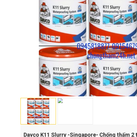
Davco K11 Slurry -Singapore- Chống thấm 2