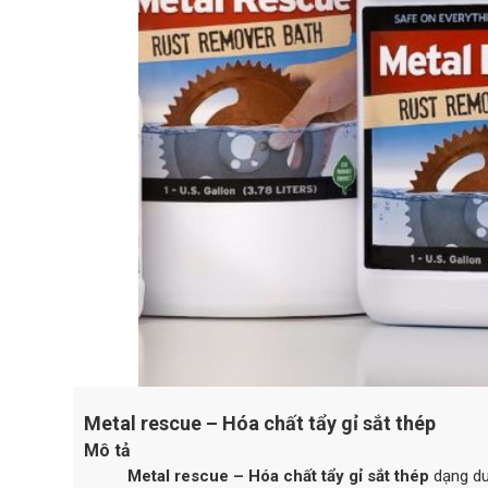
Metal rescue – Hóa chất tẩy gỉ sắt thép
Mô tả
Metal rescue – Hóa chất tẩy gỉ sắt thép
dạng dun