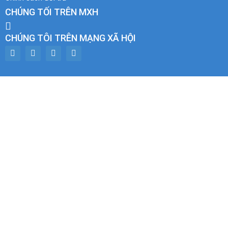
CHÚNG TỐI TRÊN MXH
CHÚNG TÔI TRÊN MẠNG XÃ HỘI