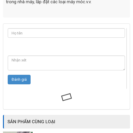
trong nhà máy, lắp đặt các loại máy móc.v.v.
SẢN PHẨM CÙNG LOẠI