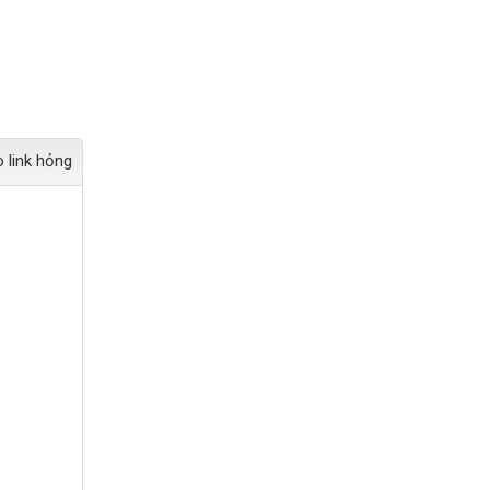
 link hỏng