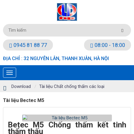
0945 81 88 77
08:00 - 18:00
ĐỊA CHỈ : 32 NGUYỄN LÂN, THANH XUÂN, HÀ NỘI
Download
Tài liệu Chất chống thấm các loại
Tài liệu Bectec M5
Betec M5 Chống thấm kết tinh
thẩm thấu