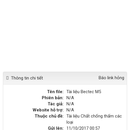
Báo link hỏng
Thông tin chi tiết
Tên file:
Tài liệu Bectec M5
Phiên bản:
N/A
Tác giả:
N/A
Website hỗ trợ:
N/A
Thuộc chủ đề:
Tài liệu Chất chống thấm các
loại
Gửi lên:
11/10/2017 00:57