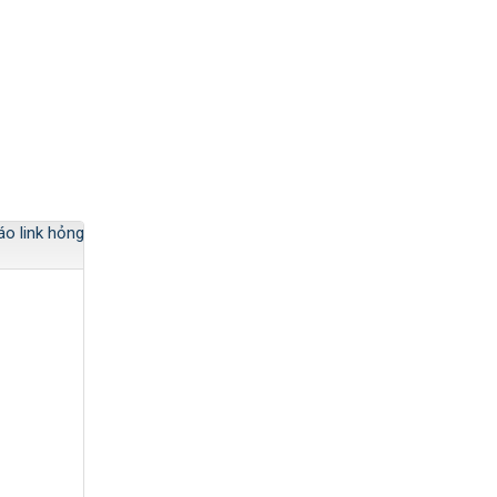
áo link hỏng