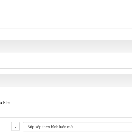
á File