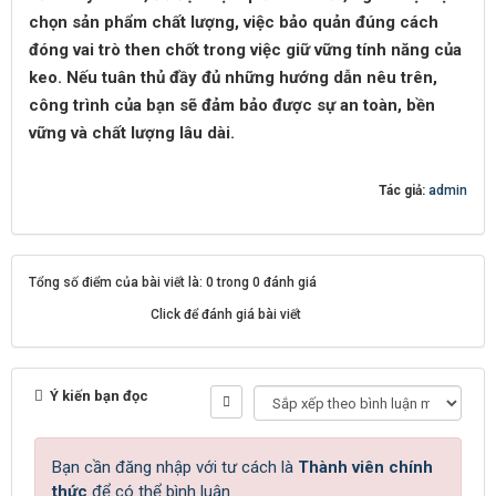
chọn sản phẩm chất lượng, việc bảo quản đúng cách
đóng vai trò then chốt trong việc giữ vững tính năng của
keo. Nếu tuân thủ đầy đủ những hướng dẫn nêu trên,
công trình của bạn sẽ đảm bảo được sự an toàn, bền
vững và chất lượng lâu dài.
Tác giả:
admin
Tổng số điểm của bài viết là: 0 trong 0 đánh giá
Click để đánh giá bài viết
Ý kiến bạn đọc
Bạn cần đăng nhập với tư cách là
Thành viên chính
thức
để có thể bình luận