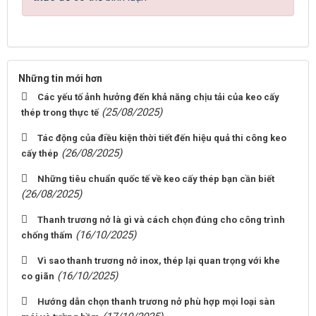
Những tin mới hơn
Các yếu tố ảnh hưởng đến khả năng chịu tải của keo cấy
(25/08/2025)
thép trong thực tế
Tác động của điều kiện thời tiết đến hiệu quả thi công keo
(26/08/2025)
cấy thép
Những tiêu chuẩn quốc tế về keo cấy thép bạn cần biết
(26/08/2025)
Thanh trương nở là gì và cách chọn đúng cho công trình
(16/10/2025)
chống thấm
Vì sao thanh trương nở inox, thép lại quan trọng với khe
(16/10/2025)
co giãn
Hướng dẫn chọn thanh trương nở phù hợp mọi loại sàn