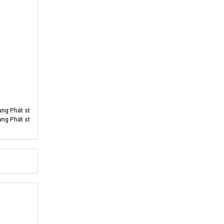
ng Phát st
ng Phát st