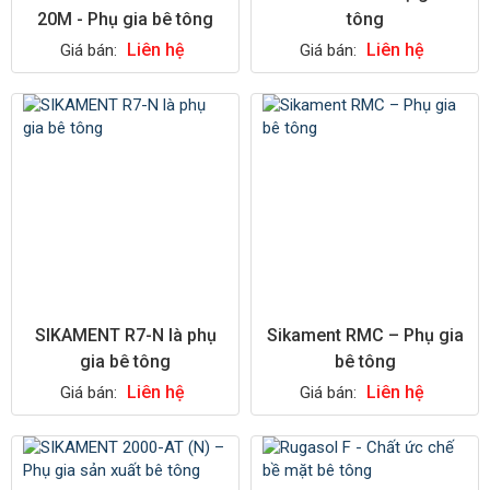
20M - Phụ gia bê tông
tông
Liên hệ
Liên hệ
Giá bán:
Giá bán:
SIKAMENT R7-N là phụ
Sikament RMC – Phụ gia
gia bê tông
bê tông
Liên hệ
Liên hệ
Giá bán:
Giá bán: