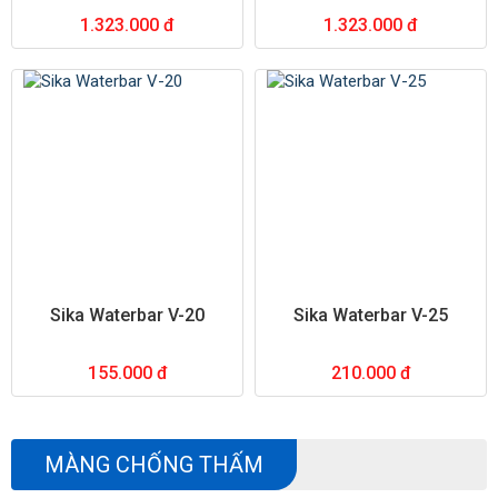
1.323.000 đ
1.323.000 đ
Sika Waterbar V-20
Sika Waterbar V-25
155.000 đ
210.000 đ
MÀNG CHỐNG THẤM