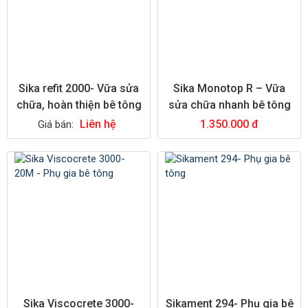
Sika refit 2000- Vữa sửa
Sika Monotop R – Vữa
chữa, hoàn thiện bê tông
sửa chữa nhanh bê tông
Liên hệ
1.350.000 đ
Giá bán:
Sika Viscocrete 3000-
Sikament 294- Phụ gia bê