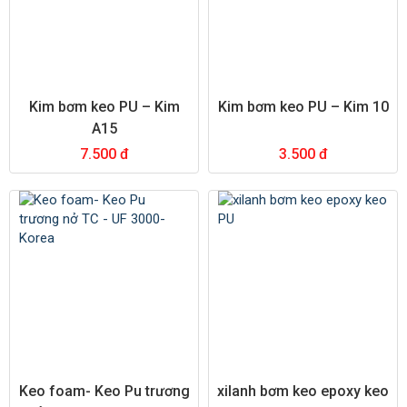
Kim bơm keo PU – Kim
Kim bơm keo PU – Kim 10
A15
7.500 đ
3.500 đ
Keo foam- Keo Pu trương
xilanh bơm keo epoxy keo