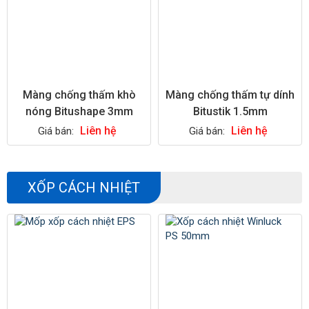
Màng chống thấm khò
Màng chống thấm tự dính
nóng Bitushape 3mm
Bitustik 1.5mm
Liên hệ
Liên hệ
Giá bán:
Giá bán:
XỐP CÁCH NHIỆT