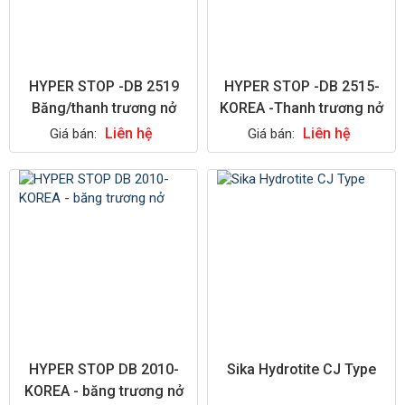
HYPER STOP -DB 2519
HYPER STOP -DB 2515-
Băng/thanh trương nở
KOREA -Thanh trương nở
Liên hệ
Liên hệ
Giá bán:
Giá bán:
HYPER STOP DB 2010-
Sika Hydrotite CJ Type
KOREA - băng trương nở