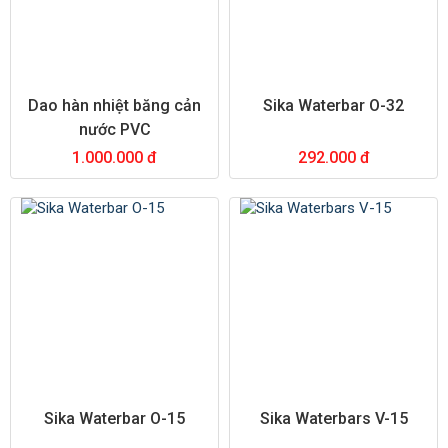
Dao hàn nhiệt băng cản
Sika Waterbar O-32
nước PVC
1.000.000 đ
292.000 đ
Sika Waterbar O-15
Sika Waterbars V-15