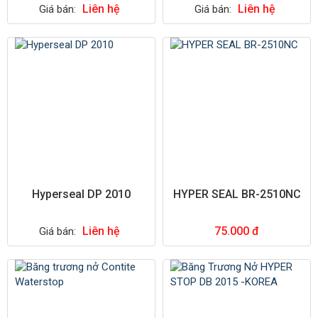
Liên hệ
Liên hệ
Giá bán:
Giá bán:
Hyperseal DP 2010
HYPER SEAL BR-2510NC
Liên hệ
75.000 đ
Giá bán: