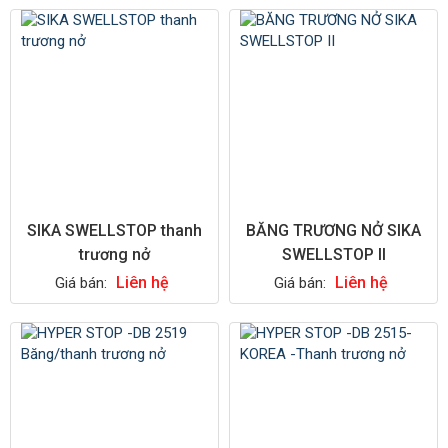
SIKA SWELLSTOP thanh
BĂNG TRƯƠNG NỞ SIKA
trương nở
SWELLSTOP II
Liên hệ
Liên hệ
Giá bán:
Giá bán: