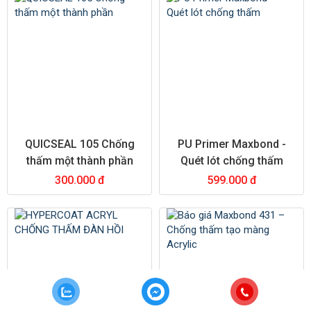
QUICSEAL 105 Chống
PU Primer Maxbond -
thấm một thành phần
Quét lót chống thấm
300.000 đ
599.000 đ