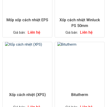
Mốp xốp cách nhiệt EPS
Xốp cách nhiệt Winluck
PS 50mm
Liên hệ
Liên hệ
Giá bán:
Giá bán:
Xốp cách nhiệt (XPS)
Bitutherm