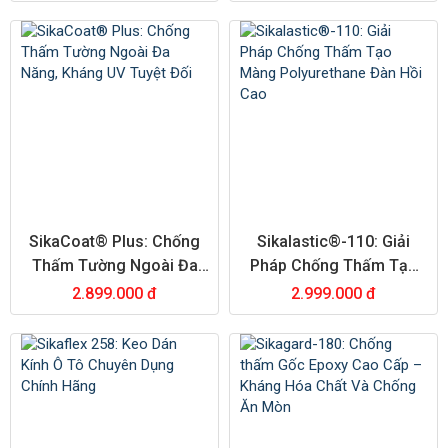
SikaCoat® Plus: Chống
Sikalastic®-110: Giải
Thấm Tường Ngoài Đa
Pháp Chống Thấm Tạo
Năng, Kháng UV Tuyệt
Màng Polyurethane Đàn
2.899.000 đ
2.999.000 đ
Đối
Hồi Cao