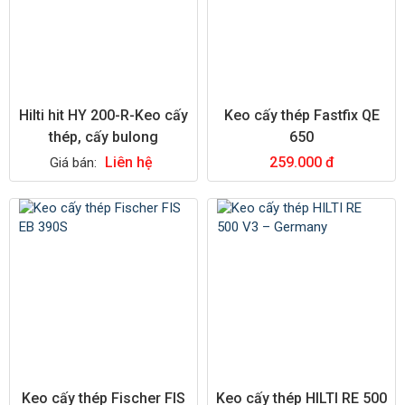
Hilti hit HY 200-R-Keo cấy
Keo cấy thép Fastfix QE
thép, cấy bulong
650
Liên hệ
259.000 đ
Giá bán:
Keo cấy thép Fischer FIS
Keo cấy thép HILTI RE 500