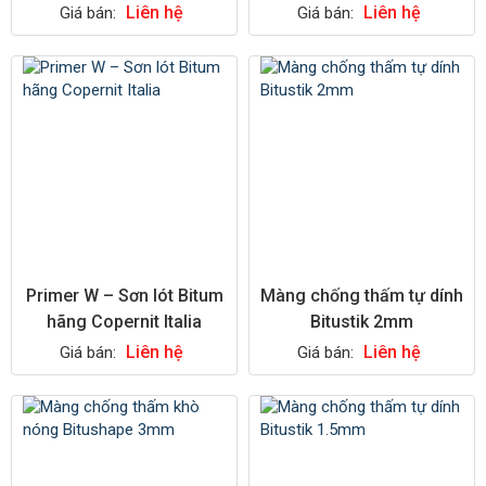
Liên hệ
Liên hệ
Giá bán:
Giá bán:
Primer W – Sơn lót Bitum
Màng chống thấm tự dính
hãng Copernit Italia
Bitustik 2mm
Liên hệ
Liên hệ
Giá bán:
Giá bán: